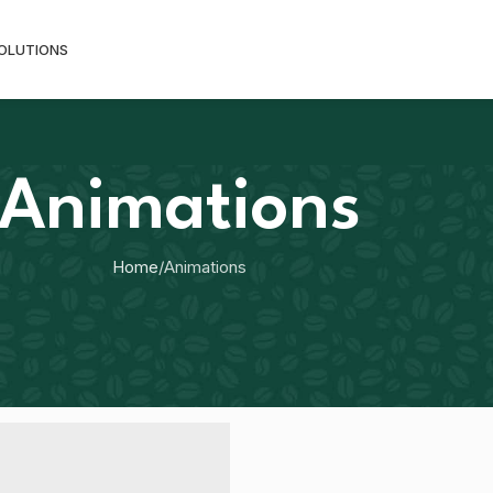
SOLUTIONS
Animations
Home
Animations